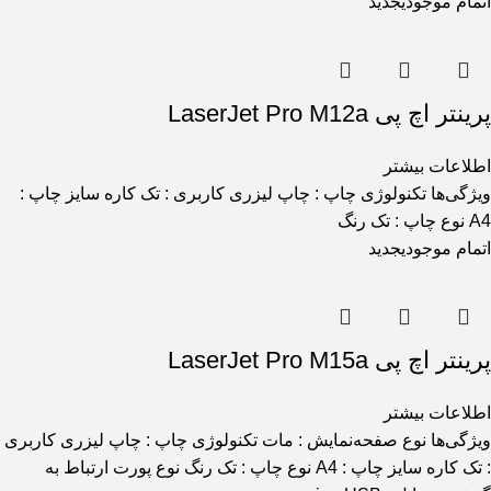
اتمام موجودی
جدید
پرینتر اچ پی LaserJet Pro M12a
اطلاعات بیشتر
ویژگی‌ها تکنولوژی چاپ : چاپ لیزری کاربری : تک کاره سایز چاپ :
A4 نوع چاپ : تک رنگ
اتمام موجودی
جدید
پرینتر اچ پی LaserJet Pro M15a
اطلاعات بیشتر
ویژگی‌ها نوع صفحه‌نمایش : مات تکنولوژی چاپ : چاپ لیزری کاربری
: تک کاره سایز چاپ : A4 نوع چاپ : تک رنگ نوع پورت ارتباط به