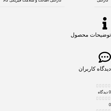
گارانتی
گارانتی اصالت و سلامت فیزیکی کالا
توضیحات محصول
دیدگاه کاربران
0 دیدگاه
0