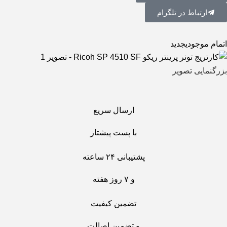
ارتباط در تلگرام
اتمام موجودی
جدید
بزرگنمایی تصویر
ارسال سریع
با پست پیشتاز
پشتیبانی ۲۴ ساعته
و ۷ روز هفته
تضمین کیفیت
و تضمین اصالت