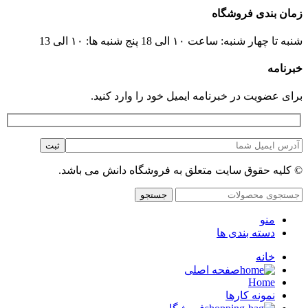
زمان بندی فروشگاه
شنبه تا چهار شنبه: ساعت ۱۰ الی 18 پنج شنبه ها: ۱۰ الی 13
خبرنامه
برای عضویت در خبرنامه ایمیل خود را وارد کنید.
© کلیه حقوق سایت متعلق به فروشگاه دانش می باشد.
جستجو
منو
دسته بندی ها
خانه
صفحه اصلی
Home
نمونه کارها