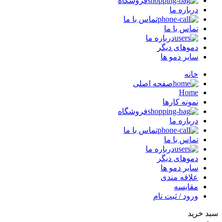
فروشگاه
درباره ما
تماس با ما
تماس با ما
درباره ما
دموهای دیگر
سایر دمو ها
خانه
صفحه اصلی
Home
نمونه کارها
فروشگاه
درباره ما
تماس با ما
تماس با ما
درباره ما
دموهای دیگر
سایر دمو ها
علاقه مندی
مقایسه
ورود / ثبت نام
سبد خرید