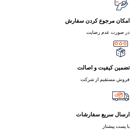
امکان مرجوع کردن سفارش
در صورت عدم رضایت
تضمین کیفیت و اصالت
فروش مستقیم از شرکت
ارسال سریع سفارشات
با پست پیشتاز