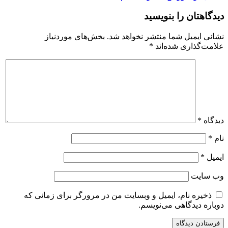
دیدگاهتان را بنویسید
نشانی ایمیل شما منتشر نخواهد شد.
بخش‌های موردنیاز
علامت‌گذاری شده‌اند
*
دیدگاه
*
نام
*
ایمیل
*
وب‌ سایت
ذخیره نام، ایمیل و وبسایت من در مرورگر برای زمانی که
دوباره دیدگاهی می‌نویسم.