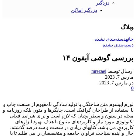
دزدگیر
دزدگیر اماکن
وبلاگ
خانه
دسته‌بندی نشده
دسته‌بندی نشده
بررسی گوشی آیفون ۱۴
ارسال توسط
mrezaei
مارس 7, 2023
در مارس 7, 2023
0
لورم ایپسوم متن ساختگی با تولید سادگی نامفهوم از صنعت چاپ و
با استفاده از طراحان گرافیک است. چاپگرها و متون بلکه روزنامه و
مجله در ستون و سطرآنچنان که لازم است و برای شرایط فعلی
تکنولوژی مورد نیاز و کاربردهای متنوع با هدف بهبود ابزارهای
کاربردی می باشد. کتابهای زیادی در شصت و سه درصد گذشته،
حال و آینده شناخت فراوان جامعه و متخصصان را می طلبد تا با