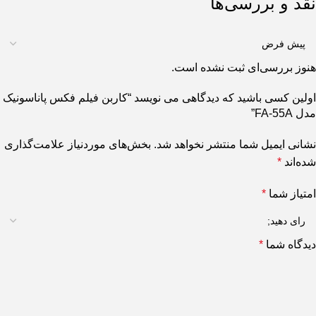
نقد و بررسی‌ها
هنوز بررسی‌ای ثبت نشده است.
اولین کسی باشید که دیدگاهی می نویسد “کاربن فیلم فکس پاناسونیک
مدل FA-55A”
نشانی ایمیل شما منتشر نخواهد شد.
بخش‌های موردنیاز علامت‌گذاری
شده‌اند
*
امتیاز شما
*
دیدگاه شما
*