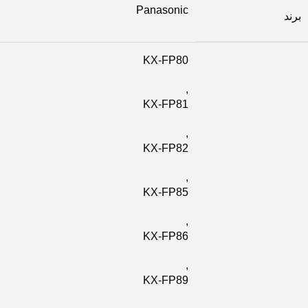
Panasonic
برند
KX-FP80
,
KX-FP81
,
KX-FP82
,
KX-FP85
,
KX-FP86
,
KX-FP89