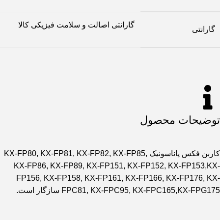
گارانتی اصالت و سلامت فیزیکی کالا
گارانتی
توضیحات محصول
کاربن فکس پاناسونیک KX-FP80, KX-FP81, KX-FP82, KX-FP85,
KX-FP86, KX-FP89, KX-FP151, KX-FP152, KX-FP153,KX-
FP156, KX-FP158, KX-FP161, KX-FP166, KX-FP176, KX-
FPC81, KX-FPC95, KX-FPC165,KX-FPG175 سازگار است.