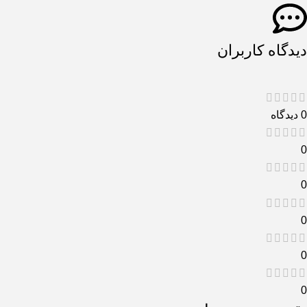
دیدگاه کاربران
0 دیدگاه
0
0
0
0
0