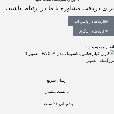
برای دریافت مشاوره با ما در ارتباط باشید.
ارتباط در واتس اپ
ارتباط در تلگرام
اتمام موجودی
جدید
بزرگنمایی تصویر
ارسال سریع
با پست پیشتاز
پشتیبانی ۲۴ ساعته