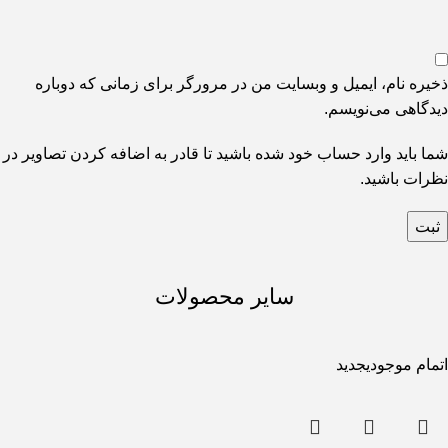
ذخیره نام، ایمیل و وبسایت من در مرورگر برای زمانی که دوباره
دیدگاهی می‌نویسم.
شما باید وارد حساب خود شده باشید تا قادر به اضافه کردن تصاویر در
نظرات باشید.
سایر محصولات
اتمام موجودی
جدید