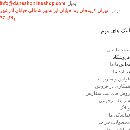
ایمیل:
info@daneshonlineshop.com
آدرس:
تهران،‌کریمخان زند خیابان ایرانشهر شمالی خیابان آذرشهر
پلاک 37
لینک های مهم
صفحه اصلی
فروشگاه
تماس با ما
درباره ما
قوانین و مقررات
همکاری در فروش
روش های ثبت سفارش
شرایط مرجوعی
وبلاگ
نمایندگی ها
محصولات حراجی
سوالات متداول