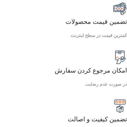
تضمین قیمت محصولات
کمترین قیمت در سطح اینترنت
امکان مرجوع کردن سفارش
در صورت عدم رضایت
تضمین کیفیت و اصالت