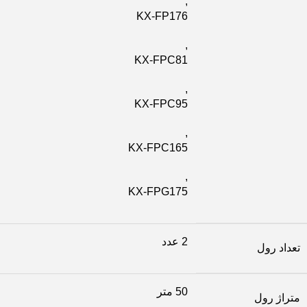
,
KX-FP176
,
KX-FPC81
,
KX-FPC95
,
KX-FPC165
,
KX-FPG175
2 عدد
تعداد رول
50 متر
متراژ رول