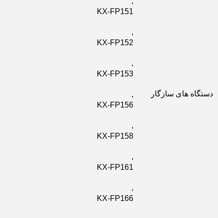
,
KX-FP151
,
KX-FP152
,
KX-FP153
دستگاه های سازگار
,
KX-FP156
,
KX-FP158
,
KX-FP161
,
KX-FP166