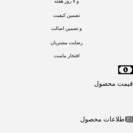
و ۷ روز هفته
تضمین کیفیت
و تضمین اصالت
رضایت مشتریان
افتخار ماست
قیمت محصول
اطلاعات محصول