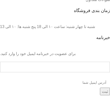
زمان بندی فروشگاه
شنبه تا چهار شنبه: ساعت ۱۰ الی 18 پنج شنبه ها: ۱۰ الی 13
خبرنامه
برای عضویت در خبرنامه ایمیل خود را وارد کنید.