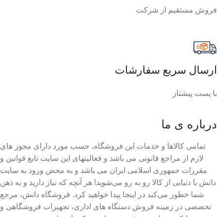
فروش مستقیم از شرکت
ارسال سریع سفارشات
با پست پیشتاز
درباره ی ما
تمامی کالاها و خدمات این فروشگاه، حسب مورد دارای مجوز های
لازم از مراجع قانونی می باشد و فعالیتهای این سایت تابع قوانین و
مقررات جمهوری اسلامی ایران می باشد و به محض ورود به سایت
دانش با دنیایی از کالا رو به رو می‌شوید! هر آنچه که نیاز دارید و به ذهن
شما خطور می‌کند در اینجا پیدا خواهید کرد. فروشگاه دانش، مرجع
تخصصی در زمینه فروش دستگاه های اداری، تجهیزات فروشگاهی و