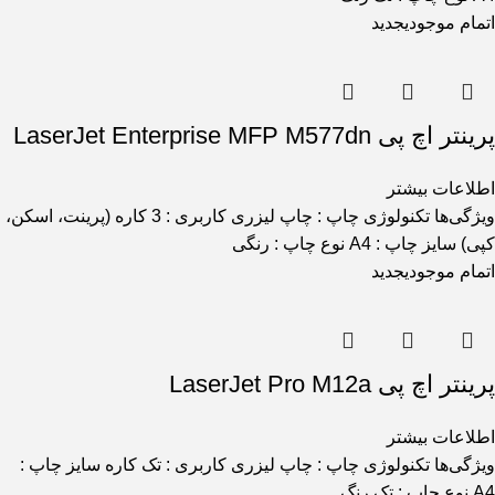
اتمام موجودی
جدید
پرینتر اچ پی LaserJet Enterprise MFP M577dn
اطلاعات بیشتر
ویژگی‌ها تکنولوژی چاپ : چاپ لیزری کاربری : 3 کاره (پرینت، اسکن،
کپی) سایز چاپ : A4 نوع چاپ : رنگی
اتمام موجودی
جدید
پرینتر اچ پی LaserJet Pro M12a
اطلاعات بیشتر
ویژگی‌ها تکنولوژی چاپ : چاپ لیزری کاربری : تک کاره سایز چاپ :
A4 نوع چاپ : تک رنگ