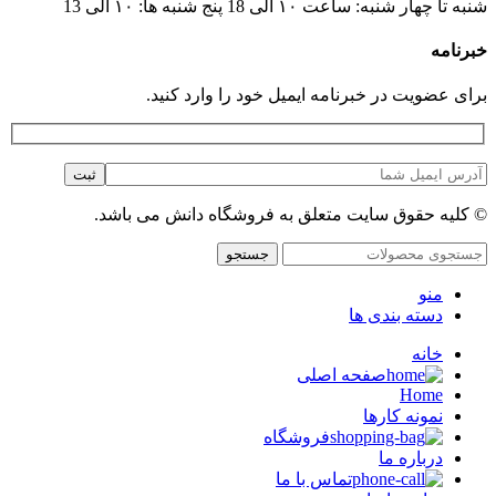
شنبه تا چهار شنبه: ساعت ۱۰ الی 18 پنج شنبه ها: ۱۰ الی 13
خبرنامه
برای عضویت در خبرنامه ایمیل خود را وارد کنید.
© کلیه حقوق سایت متعلق به فروشگاه دانش می باشد.
جستجو
منو
دسته بندی ها
خانه
صفحه اصلی
Home
نمونه کارها
فروشگاه
درباره ما
تماس با ما