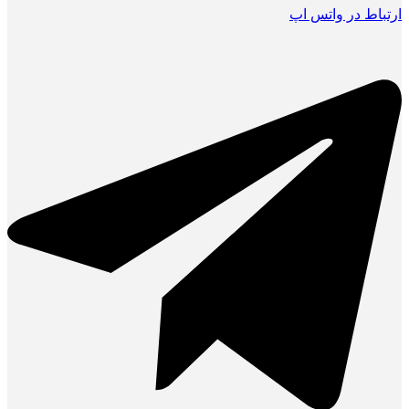
ارتباط در واتس اپ