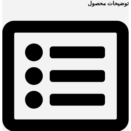
توضیحات محصول