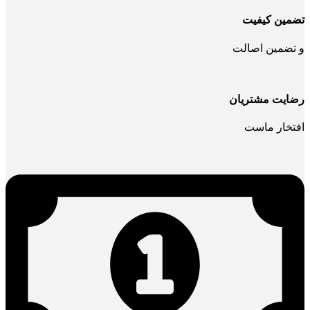
تضمین کیفیت
و تضمین اصالت
رضایت مشتریان
افتخار ماست