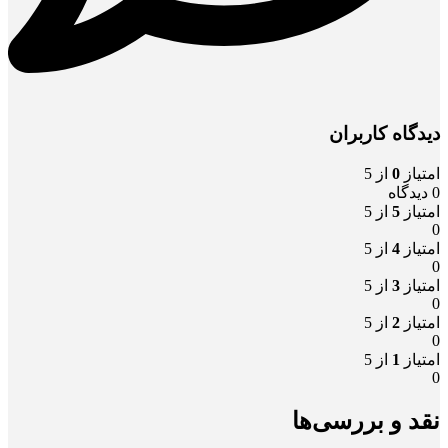
دیدگاه کاربران
امتیاز
0
از 5
0 دیدگاه
امتیاز
5
از 5
0
امتیاز
4
از 5
0
امتیاز
3
از 5
0
امتیاز
2
از 5
0
امتیاز
1
از 5
0
نقد و بررسی‌ها