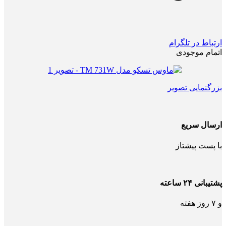
ارتباط در تلگرام
اتمام موجودی
بزرگنمایی تصویر
ارسال سریع
با پست پیشتاز
پشتیبانی ۲۴ ساعته
و ۷ روز هفته