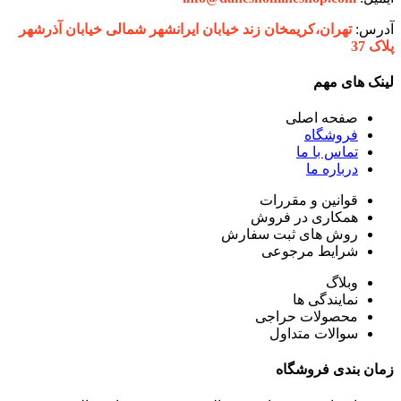
آدرس:
تهران،‌کریمخان زند خیابان ایرانشهر شمالی خیابان آذرشهر
پلاک 37
لینک های مهم
صفحه اصلی
فروشگاه
تماس با ما
درباره ما
قوانین و مقررات
همکاری در فروش
روش های ثبت سفارش
شرایط مرجوعی
وبلاگ
نمایندگی ها
محصولات حراجی
سوالات متداول
زمان بندی فروشگاه