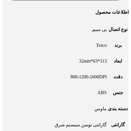
اطلاعات محصول
نوع اتصال
بی سیم
برند
Tesco
ابعاد
113*63*32mm
دقت
800-1200-1600DPI
جنس
ABS
دسته بندی
ماوس
گارانتی
گارانتی توسن سیستم شرق