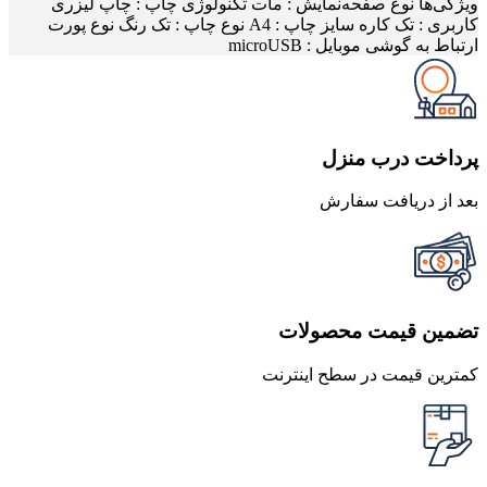
ویژگی‌ها نوع صفحه‌نمایش : مات تکنولوژی چاپ : چاپ لیزری
کاربری : تک کاره سایز چاپ : A4 نوع چاپ : تک رنگ نوع پورت
ارتباط به گوشی موبایل : microUSB
پرداخت درب منزل
بعد از دریافت سفارش
تضمین قیمت محصولات
کمترین قیمت در سطح اینترنت