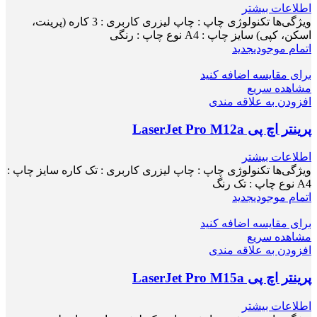
اطلاعات بیشتر
ویژگی‌ها تکنولوژی چاپ : چاپ لیزری کاربری : 3 کاره (پرینت،
اسکن، کپی) سایز چاپ : A4 نوع چاپ : رنگی
اتمام موجودی
جدید
برای مقایسه اضافه کنید
مشاهده سریع
افزودن به علاقه مندی
پرینتر اچ پی LaserJet Pro M12a
اطلاعات بیشتر
ویژگی‌ها تکنولوژی چاپ : چاپ لیزری کاربری : تک کاره سایز چاپ :
A4 نوع چاپ : تک رنگ
اتمام موجودی
جدید
برای مقایسه اضافه کنید
مشاهده سریع
افزودن به علاقه مندی
پرینتر اچ پی LaserJet Pro M15a
اطلاعات بیشتر