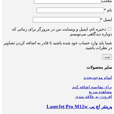
معایب
نام
*
ایمیل
*
ذخیره نام، ایمیل و وبسایت من در مرورگر برای زمانی که
دوباره دیدگاهی می‌نویسم.
شما باید وارد حساب خود شده باشید تا قادر به اضافه کردن تصاویر
در نظرات باشید.
سایر محصولات
اتمام موجودی
جدید
برای مقایسه اضافه کنید
مشاهده سریع
افزودن به علاقه مندی
پرینتر اچ پی LaserJet Pro M12w