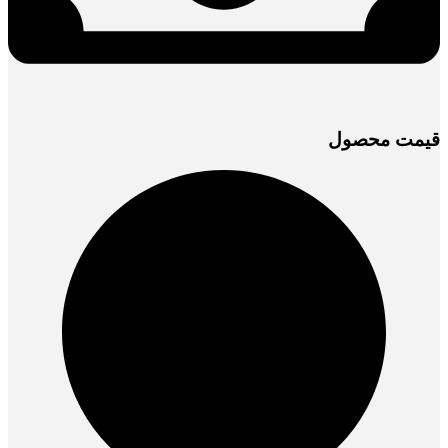
قیمت محصول