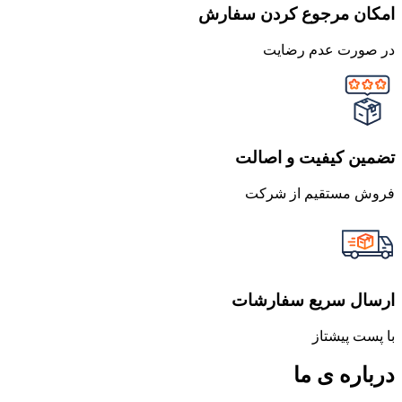
امکان مرجوع کردن سفارش
در صورت عدم رضایت
تضمین کیفیت و اصالت
فروش مستقیم از شرکت
ارسال سریع سفارشات
با پست پیشتاز
درباره ی ما