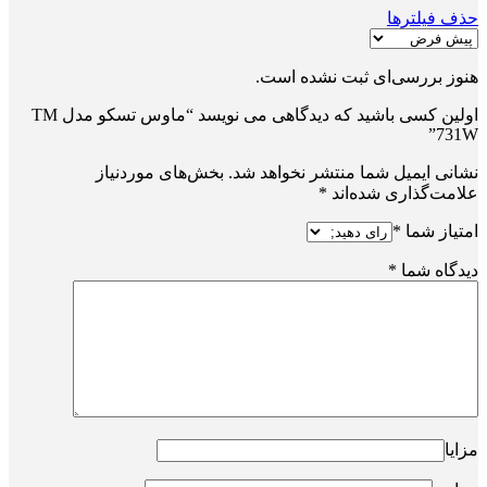
حذف فیلترها
هنوز بررسی‌ای ثبت نشده است.
اولین کسی باشید که دیدگاهی می نویسد “ماوس تسکو مدل TM
731W”
نشانی ایمیل شما منتشر نخواهد شد.
بخش‌های موردنیاز
علامت‌گذاری شده‌اند
*
امتیاز شما
*
دیدگاه شما
*
مزایا