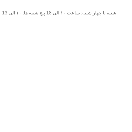
شنبه تا چهار شنبه: ساعت ۱۰ الی 18 پنج شنبه ها: ۱۰ الی 13
فروشگاه