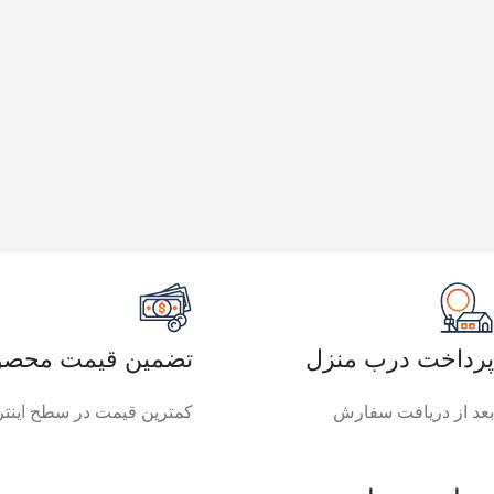
پرداخت درب منزل
تضمین قیمت محصو
بعد از دریافت سفارش
کمترین قیمت در سطح اینت