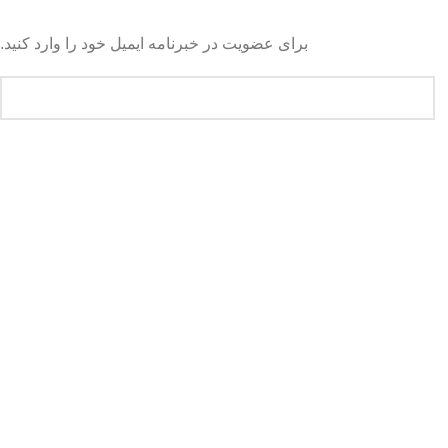
برای عضویت در خبرنامه ایمیل خود را وارد کنید.