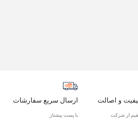
فیت و اصالت
ارسال سریع سفارشات
یم از شرکت
با پست پیشتاز