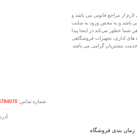
ازم از مراجع قانونی می باشد و
می باشد و به محض ورود به سایت
ذهن شما خطور می‌کند در اینجا پیدا
های اداری، تجهیزات فروشگاهی
 خدمت مشتریان گرامی می باشد.
شماره تماس:
6784070
آدر
زمان بندی فروشگاه