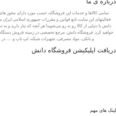
درباره ی ما
تمامی کالاها و خدمات این فروشگاه، حسب مورد دارای مجوز های ل
فعالیتهای این سایت تابع قوانین و مقررات جمهوری اسلامی ایران 
دانش با دنیایی از کالا رو به رو می‌شوید! هر آنچه که نیاز دارید و به 
خواهید کرد. فروشگاه دانش، مرجع تخصصی در زمینه فروش دستگاه 
و بانکی، مواد مصرفی، تجهیزات شبکه، لپ تاپ و …. در
دریافت اپلیکیشن فروشگاه دانش
لینک های مهم