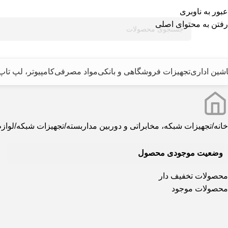
عبور به ناوبری
رفتن به محتوای اصلی
شین اداری
تجهیزات فروشگاهی و بانکی
مواد مصرفی
کامپیوتر، لپ تاپ
خانه
تجهیزات شبکه، مخابراتی و دوربین مداربسته
تجهیزات شبکه
لواز
وضعیت موجودی محصول
محصولات تخفیف دار
محصولات موجود