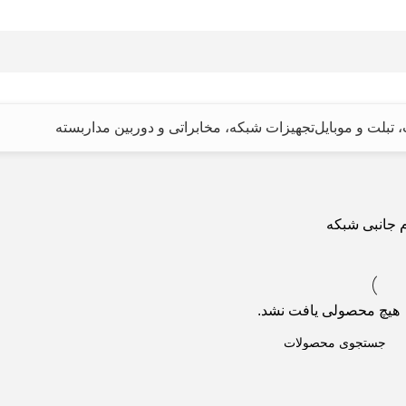
، تبلت و موبایل
تجهیزات شبکه، مخابراتی و دوربین مداربسته
م جانبی شبکه
هیچ محصولی یافت نشد.