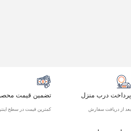
پرداخت درب منزل
تضمین قیمت محصو
بعد از دریافت سفارش
کمترین قیمت در سطح اینت