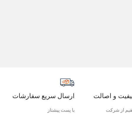
فیت و اصالت
ارسال سریع سفارشات
یم از شرکت
با پست پیشتاز