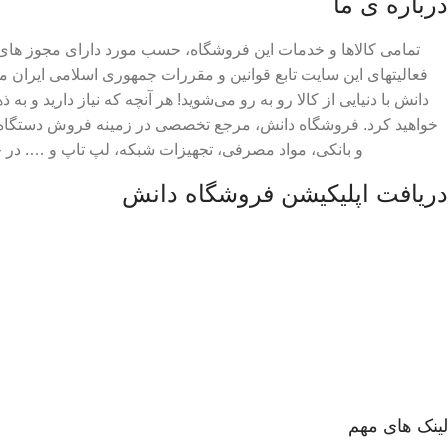
درباره ی ما
تمامی کالاها و خدمات این فروشگاه، حسب مورد دارای مجوز های ل
فعالیتهای این سایت تابع قوانین و مقررات جمهوری اسلامی ایران 
دانش با دنیایی از کالا رو به رو می‌شوید! هر آنچه که نیاز دارید و به 
خواهید کرد. فروشگاه دانش، مرجع تخصصی در زمینه فروش دستگاه 
و بانکی، مواد مصرفی، تجهیزات شبکه، لپ تاپ و …. در
دریافت اپلیکیشن فروشگاه دانش
لینک های مهم