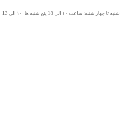
شنبه تا چهار شنبه: ساعت ۱۰ الی 18 پنج شنبه ها: ۱۰ الی 13
فروشگاه