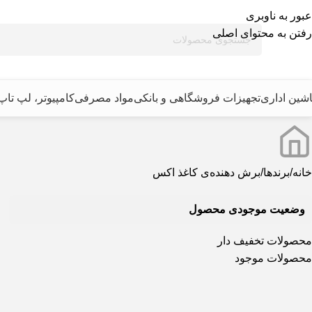
عبور به ناوبری
رفتن به محتوای اصلی
شین اداری
تجهیزات فروشگاهی و بانکی
مواد مصرفی
کامپیوتر، لپ تاپ
خانه
برندها
برش دهنده‌ی کاغذ اکس
وضعیت موجودی محصول
محصولات تخفیف دار
محصولات موجود