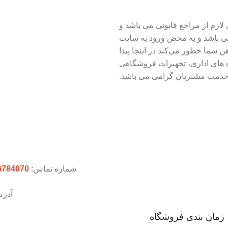
ازم از مراجع قانونی می باشد و
می باشد و به محض ورود به سایت
ذهن شما خطور می‌کند در اینجا پیدا
های اداری، تجهیزات فروشگاهی
 خدمت مشتریان گرامی می باشد.
شماره تماس:
6784070
آدر
زمان بندی فروشگاه