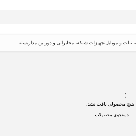
، تبلت و موبایل
تجهیزات شبکه، مخابراتی و دوربین مداربسته
هیچ محصولی یافت نشد.