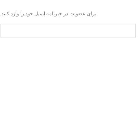
برای عضویت در خبرنامه ایمیل خود را وارد کنید.