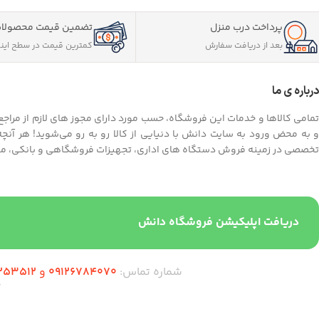
پرداخت درب منزل
تضمین قیمت محصولا
بعد از دریافت سفارش
کمترین قیمت در سطح این
درباره ی ما
تمامی کالاها و خدمات این فروشگاه، حسب مورد دارای مجوز های لازم از مراجع
و به محض ورود به سایت دانش با دنیایی از کالا رو به رو می‌شوید! هر آنچه
تخصصی در زمینه فروش دستگاه های اداری، تجهیزات فروشگاهی و بانکی، موا
دریافت اپلیکیشن فروشگاه دانش
شماره تماس:
09126784070
و
253512