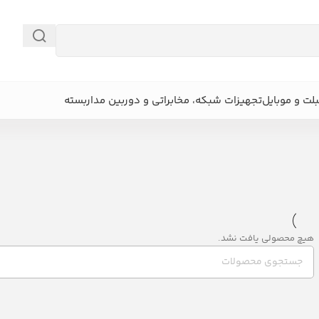
بلت و موبایل
تجهیزات شبکه، مخابراتی و دوربین مداربسته
هیچ محصولی یافت نشد.