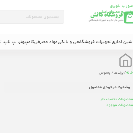
عبور به ناوبری
رفتن به محتوای اصلی
شین اداری
تجهیزات فروشگاهی و بانکی
مواد مصرفی
کامپیوتر، لپ تاپ، ت
خانه
برندها
ایسوس
وضعیت موجودی محصول
محصولات تخفیف دار
محصولات موجود